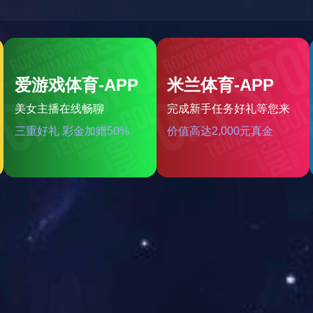
产品尺寸：2
产品咨