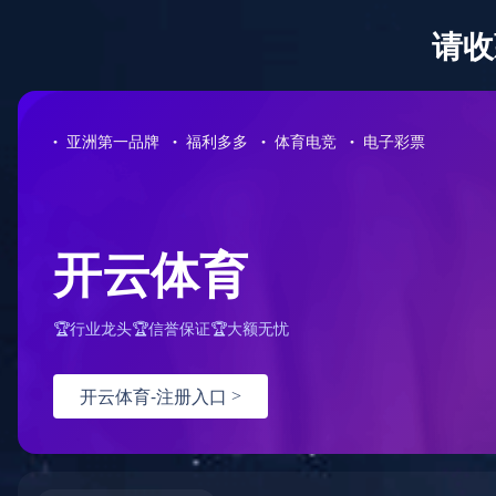
开云体育
欢迎访问开云体育-开云(中国)一站式服务官方网站 官方网站！全国服务
开云体育-开云(中国)一站式服务官方网站
联系我们