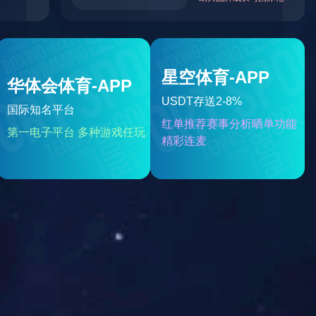
60×336×470MM
询