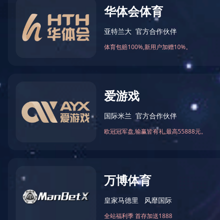
产品中心
制
制氧机
褥疮防治床垫
雾化器
简易呼吸器