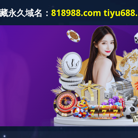
热线：400-993-6860
关于我们
产品中心