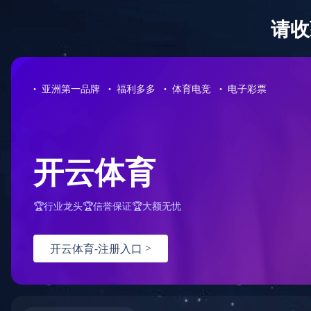
开云体育
欢迎访问开云体育-开云(中国)一站式服务官方网站 官方网站！全国服务
开云体育-开云(中国)一站式服务官方网站
联系我们