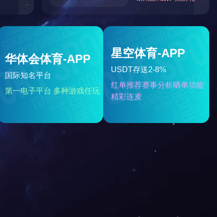
 13910611042 18910894335
北京、四川、安徽、陕西、上海
 13501217152 18001036983
河南、内蒙古、辽宁、新疆、宁夏、西藏
亮 18910894336
浙江、福建、海南、广东、江西
东 18910894337
湖南、湖北、广西、贵州、云南
平 18046533513