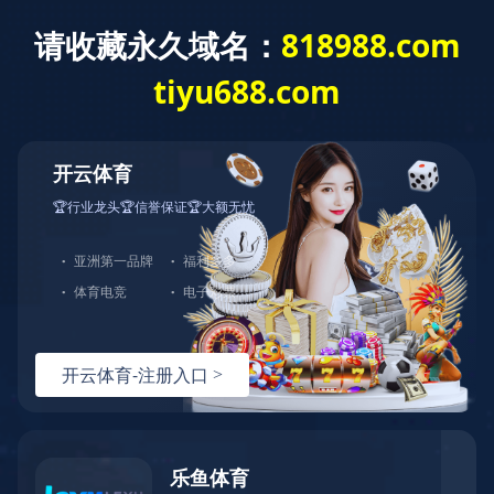
开云体育
语言选择:
网站导航
Toggl
navig
雾化器